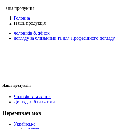
Наша продукція
Головна
Наша продукція
чоловіків & жінок
догляду за близькими та для Професійного догляду
Наша продукція
Чоловіків та жінок
Догляд за близькими
Перемикач мов
Українська