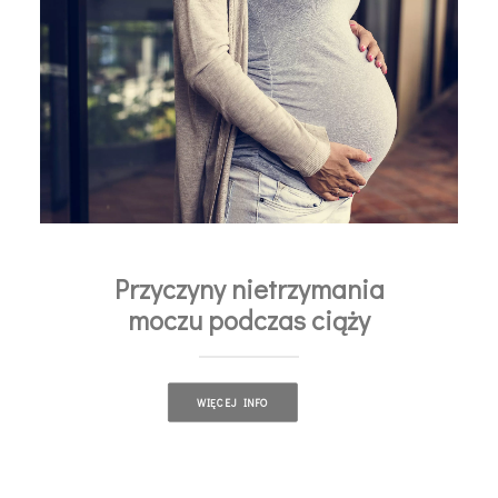
Przyczyny nietrzymania
moczu podczas ciąży
WIĘCEJ INFO