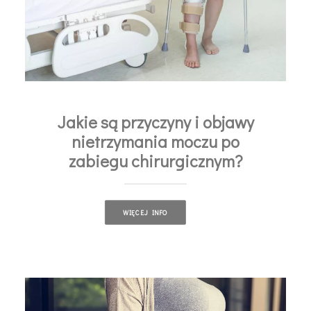
Jakie są przyczyny i objawy
nietrzymania moczu po
zabiegu chirurgicznym?
WIĘCEJ INFO