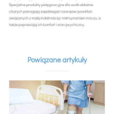
Specjalne produkty pielęgnacyjne dla osób obłożnie
chorych pomagają zapobiegać rozwojowi powikłań
związanych z małą mobilnością i nietrzymaniem moczu, a
także poprawiają ich komfort i stan psychiczny.
Powiązane artykuły